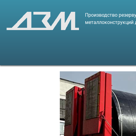
Производство резерву
металлоконструкций 