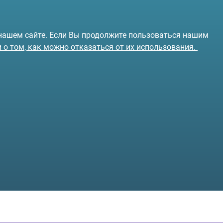
 нашем сайте. Если Вы продолжите пользоваться нашим
и о том, как можно отказаться от их использования.