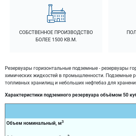
СОБСТВЕННОЕ ПРОИЗВОДСТВО
ПОЛ
БОЛЕЕ 1500 КВ.М.
Резервуары горизонтальные подземные - резервуары гор
химических жидкостей в промышленности. Подземные р
топливных хранилищ и небольших нефтебаз для хранения
Характеристики подземного резервуара объёмом 50 ку
3
Объем номинальный, м