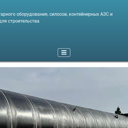
арного оборудования, силосов, контейнерных АЗС и
для строительства