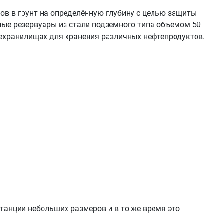
в в грунт на определённую глубину с целью защиты
ные резервуары из стали подземного типа объёмом 50
техранилищах для хранения различных нефтепродуктов.
танции небольших размеров и в то же время это