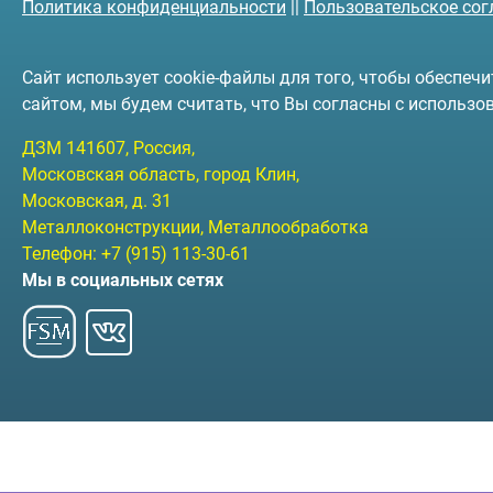
Политика конфиденциальности
||
Пользовательское со
Сайт использует cookie-файлы для того, чтобы обеспе
сайтом, мы будем считать, что Вы согласны с использо
ДЗМ
141607
, Россия,
Московская область, город Клин
,
Московская, д. 31
Металлоконструкции, Металлообработка
Телефон:
+7 (915) 113-30-61
Мы в социальных сетях