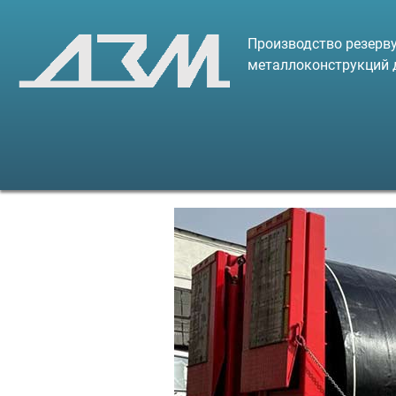
Производство резерву
металлоконструкций 