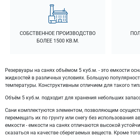
СОБСТВЕННОЕ ПРОИЗВОДСТВО
ПОЛ
БОЛЕЕ 1500 КВ.М.
Резервуары на санях объёмом 5 куб.м. - это емкости ос
жидкостей в различных условиях. Большую популярность
температуры. Конструктивным отличием для такого типа 
Объём 5 куб.м. подходит для хранения небольших запас
Сани комплектуются элементом, позволяющим осуществ
перемещать их по грунту или снегу без использования 
емкости - емкости на санях отличаются высокой устойч
сказаться на качестве сберегаемых веществ. Кроме тог