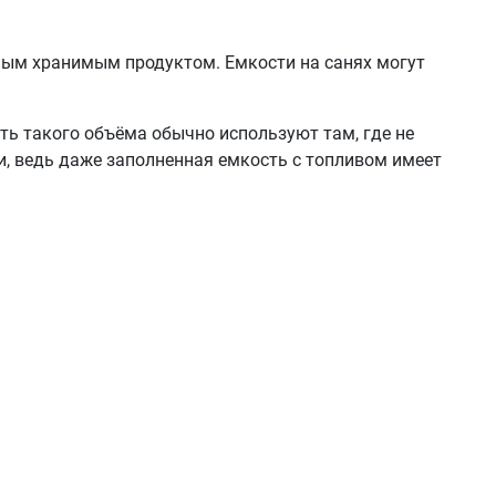
ным хранимым продуктом. Емкости на санях могут
сть такого объёма обычно используют там, где не
и, ведь даже заполненная емкость с топливом имеет