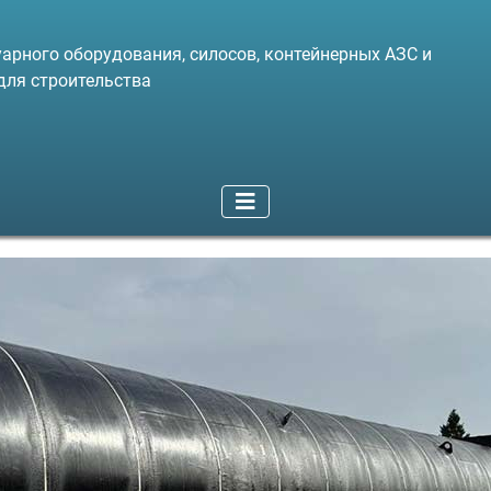
арного оборудования, силосов, контейнерных АЗС и
для строительства