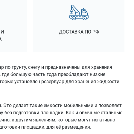
 И
ДОСТАВКА ПО РФ
А
р по грунту, снегу и предназначены для хранения
, где большую часть года преобладают низкие
оторые установлен резервуар для хранения жидкости.
 Это делает такие емкости мобильными и позволяет
зу без подготовки площадки. Как и обычные стальные
чно, к другим явлениям, которые могут негативно
одготовки площадки, для её размещения.