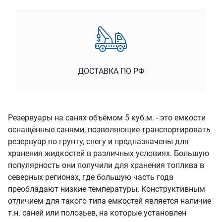
ДОСТАВКА ПО РФ
Резервуары на санях объёмом 5 куб.м. - это емкости
оснащённые санями, позволяющие транспортировать
резервуар по грунту, снегу и предназначены для
хранения жидкостей в различных условиях. Большую
популярность они получили для хранения топлива в
северных регионах, где большую часть года
преобладают низкие температуры. Конструктивным
отличием для такого типа емкостей является наличие
т.н. саней или полозьев, на которые установлен