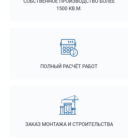
СОБСТВЕННОЕ ПРОИЗВОДСТВО БОЛЕЕ
1500 КВ.М.
ПОЛНЫЙ РАСЧЁТ РАБОТ
ЗАКАЗ МОНТАЖА И СТРОИТЕЛЬСТВА