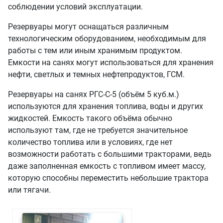
соблюдении условий эксплуатации.
Резервуары могут оснащаться различным
технологическим оборудованием, необходимым для
работы с тем или иным хранимым продуктом.
Емкости на санях могут использоваться для хранения
нефти, светлых и темных нефтепродуктов, ГСМ.
Резервуары на санях РГС-С-5 (объём 5 куб.м.)
используются для хранения топлива, воды и других
жидкостей. Емкость такого объёма обычно
используют там, где не требуется значительное
количество топлива или в условиях, где нет
возможности работать с большими тракторами, ведь
даже заполненная емкость с топливом имеет массу,
которую способны переместить небольшие трактора
или тягачи.