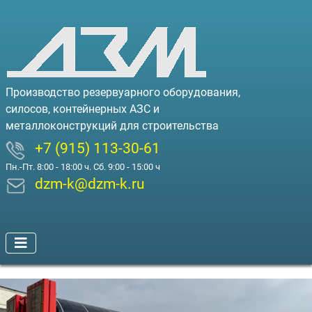
Производство резервуарного оборудования,
силосов, контейнерных АЗС и
металлоконструкций для строительства
+7 (915) 113-30-61
Пн.-Пт. 8:00 - 18:00 ч. Сб. 9:00 - 15:00 ч
dzm-k@dzm-k.ru