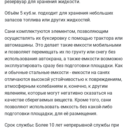
резервуар для хранения жидкости.
Объём 5 куб.м. подходит для хранения небольших
запасов топлива или других жидкостей.
Сани комплектуются элементом, позволяющим
осуществлять их буксировку с помощью трактора или
автомашины. Это делает такие емкости мобильными
и позволяет перемещать их по грунту или снегу без
использования автокрана, а также емкости возможно
эксплуатировать сразу без подготовки площадки. Как
и обычные стальные емкости - емкости на санях
отличаются высокой устойчивостью к повреждениям,
атмосферным колебаниям и, конечно, к другим
явлениям, которые могут негативно сказаться на
качестве сберегаемых веществ. Кроме того, сани
позволяют использовать емкость без какой-либо
подготовки площадки, для её размещения.
Срок службы
:
Более 10 лет непрерывной службы при