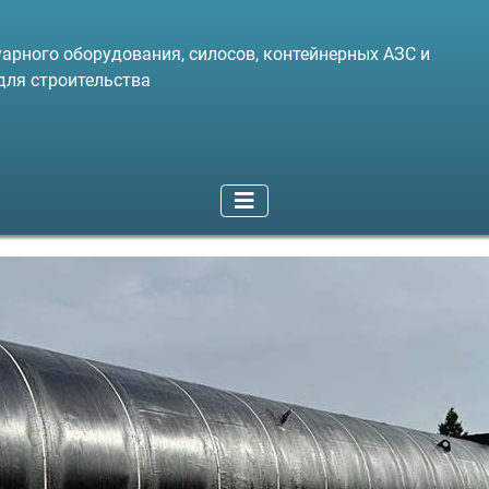
арного оборудования, силосов, контейнерных АЗС и
для строительства