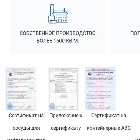
СОБСТВЕННОЕ ПРОИЗВОДСТВО
ПОЛ
БОЛЕЕ 1500 КВ.М.
Сертификат на
Приложение к
Сертификат на
сосуды для
сертификату
контейнерные АЗС