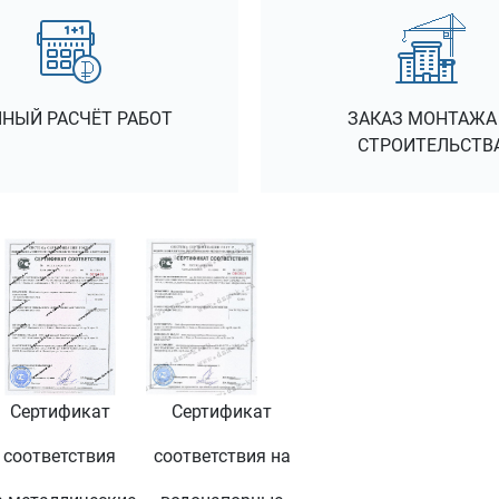
НЫЙ РАСЧЁТ РАБОТ
ЗАКАЗ МОНТАЖА
СТРОИТЕЛЬСТВ
Сертификат
Сертификат
соответствия
соответствия на