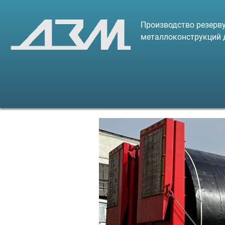
Производство резерву
металлоконструкций 