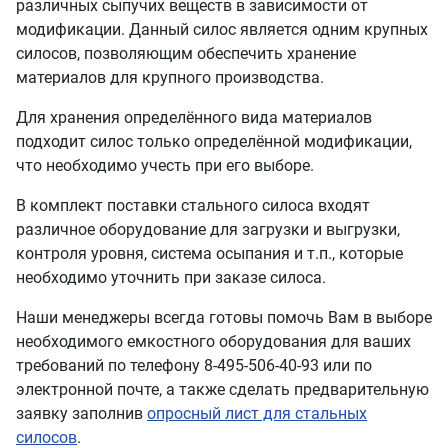
различных сыпучих веществ в зависимости от
модификации. Данный силос является одним крупных
силосов, позволяющим обеспечить хранение
материалов для крупного производства.
Для хранения определённого вида материалов
подходит силос только определённой модификации,
что необходимо учесть при его выборе.
В комплект поставки стального силоса входят
различное оборудование для загрузки и выгрузки,
контроля уровня, система осыпания и т.п., которые
необходимо уточнить при заказе силоса.
Наши менеджеры всегда готовы помочь Вам в выборе
необходимого емкостного оборудования для ваших
требований по телефону 8-495-506-40-93 или по
электронной почте, а также сделать предварительную
заявку заполнив
опросный лист для стальных
силосов
.