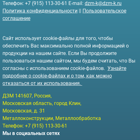
Телефон: +7 (915) 113-30-61 E-mail:
dzm-k@dzm-k.ru
Политика конфиденциальности
||
Пользовательское
соглашение
Сайт использует cookie-файлы для того, чтобы
обеспечить Вас максимально полной информацией о
продукции на нашем сайте. Если Вы продолжите
пользоваться нашим сайтом, мы будем считать, что Вы
согласны с использованием cookie-файлов.
Узнайте
подробнее о cookie-файлах и о том, как можно
отказаться от их использования.
ДЗМ
141607
, Россия,
Московская область, город Клин
,
Московская, д. 31
Металлоконструкции, Металлообработка
Телефон:
+7 (915) 113-30-61
Мы в социальных сетях