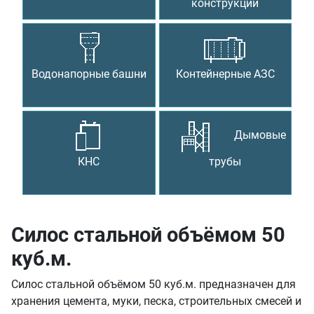
конструкции
Водонапорные башни
Контейнерные АЗС
Дымовые
КНС
трубы
Силос стальной объёмом 50
куб.м.
Силос стальной объёмом 50 куб.м. предназначен для
хранения цемента, муки, песка, строительных смесей и