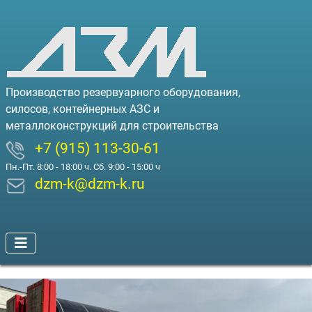
Производство резервуарного оборудования,
силосов, контейнерных АЗС и
металлоконструкций для строительства
+7 (915) 113-30-61
Пн.-Пт. 8:00 - 18:00 ч. Сб. 9:00 - 15:00 ч
dzm-k@dzm-k.ru