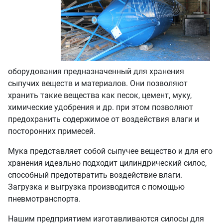
оборудования предназначенный для хранения
сыпучих веществ и материалов. Они позволяют
хранить такие вещества как песок, цемент, муку,
химические удобрения и др. при этом позволяют
предохранить содержимое от воздействия влаги и
посторонних примесей.
Мука представляет собой сыпучее вещество и для его
хранения идеально подходит цилиндрический силос,
способный предотвратить воздействие влаги.
Загрузка и выгрузка производится с помощью
пневмотранспорта.
Нашим предприятием изготавливаются силосы для