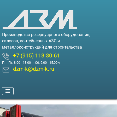
Производство резервуарного оборудования,
силосов, контейнерных АЗС и
металлоконструкций для строительства
+7 (915) 113-30-61
Пн.-Пт. 8:00 - 18:00 ч. Сб. 9:00 - 15:00 ч
dzm-k@dzm-k.ru