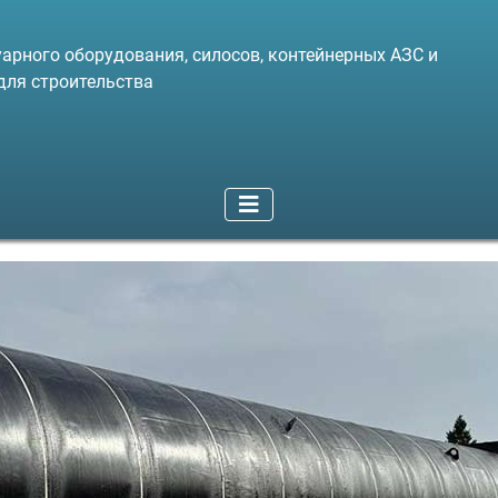
арного оборудования, силосов, контейнерных АЗС и
для строительства