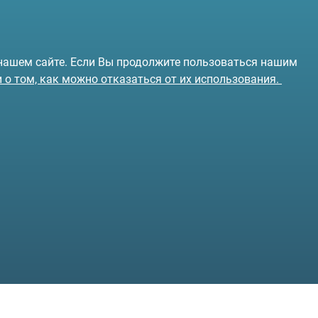
 нашем сайте. Если Вы продолжите пользоваться нашим
и о том, как можно отказаться от их использования.