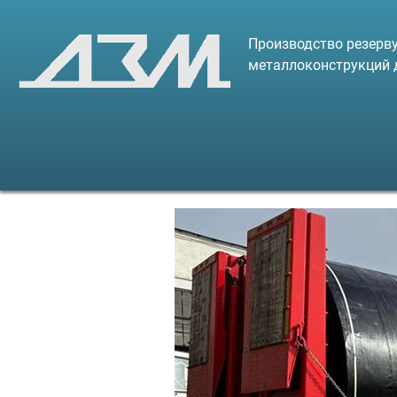
Производство резерву
металлоконструкций 