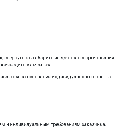
, свернутых в габаритные для транспортирования
производить их монтаж.
ливаются на основании индивидуального проекта.
иям и индивидуальным требованиям заказчика.