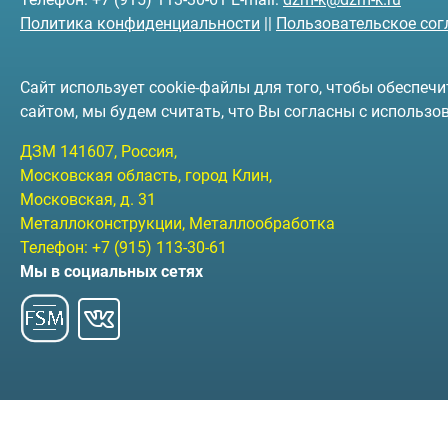
Политика конфиденциальности
||
Пользовательское со
Сайт использует cookie-файлы для того, чтобы обеспе
сайтом, мы будем считать, что Вы согласны с использо
ДЗМ
141607
, Россия,
Московская область, город Клин
,
Московская, д. 31
Металлоконструкции, Металлообработка
Телефон:
+7 (915) 113-30-61
Мы в социальных сетях