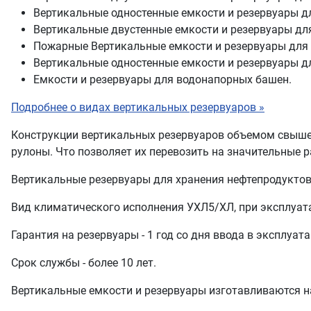
Вертикальные одностенные емкости и резервуары дл
Вертикальные двустенные емкости и резервуары для
Пожарные Вертикальные емкости и резервуары для 
Вертикальные одностенные емкости и резервуары д
Емкости и резервуары для водонапорных башен.
Подробнее о видах вертикальных резервуаров »
Конструкции вертикальных резервуаров объемом свыше 
рулоны. Что позволяет их перевозить на значительные 
Вертикальные резервуары для хранения нефтепродуктов
Вид климатического исполнения УХЛ5/ХЛ, при эксплуата
Гарантия на резервуары - 1 год со дня ввода в эксплуат
Срок службы - более 10 лет.
Вертикальные емкости и резервуары изготавливаются н