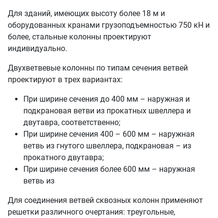
Для зданий, имеющих высоту более 18 м и
оборудованных кранами грузоподъемностью 750 кН и
более, стальные колонны проектируют
индивидуально.
Двухветвевые колонны по типам сечения ветвей
проектируют в трех вариантах:
При ширине сечения до 400 мм – наружная и
подкрановая ветви из прокатных швеллера и
двутавра, соответственно;
При ширине сечения 400 – 600 мм – наружная
ветвь из гнутого швеллера, подкрановая – из
прокатного двутавра;
При ширине сечения более 600 мм – наружная
ветвь из
Для соединения ветвей сквозных колонн применяют
решетки различного очертания: треугольные,