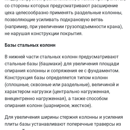
со стороны которых предусматривают расширение
цеха целесообразно применять раздельные колонны,
позволяющие усиливать подкрановую ветвь
(например, при увеличении грузоподъемности крана),
не нарушая конструкции покрытия.
Базы стальных колонн
В нижней части стальных колонн предусматривают
стальные базы (башмаки) для увеличения площади
опирания колонны и сопряжения ее с фундаментом.
Конструкция базы определяется типом колонн
(сплошные, сквозные или раздельные), величиной и
характером нагрузки (центрально нагруженная,
внецентренно нагруженная), а также способом
опирания колонн (шарнирное, жесткое).
Для увеличения ширины стержня колонны и усиления
плиты базы устанавливают поперечные траверсы из