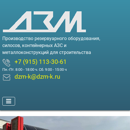
Производство резервуарного оборудования,
силосов, контейнерных АЗС и
металлоконструкций для строительства
+7 (915) 113-30-61
Пн.-Пт. 8:00 - 18:00 ч. Сб. 9:00 - 15:00 ч
dzm-k@dzm-k.ru