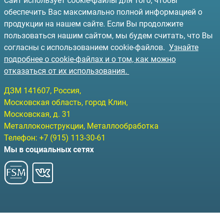
Сайт использует cookie-файлы для того, чтобы
обеспечить Вас максимально полной информацией о
продукции на нашем сайте. Если Вы продолжите
пользоваться нашим сайтом, мы будем считать, что Вы
согласны с использованием cookie-файлов.
Узнайте
подробнее о cookie-файлах и о том, как можно
отказаться от их использования.
ДЗМ
141607
, Россия,
Московская область, город Клин
,
Московская, д. 31
Металлоконструкции, Металлообработка
Телефон:
+7 (915) 113-30-61
Мы в социальных сетях