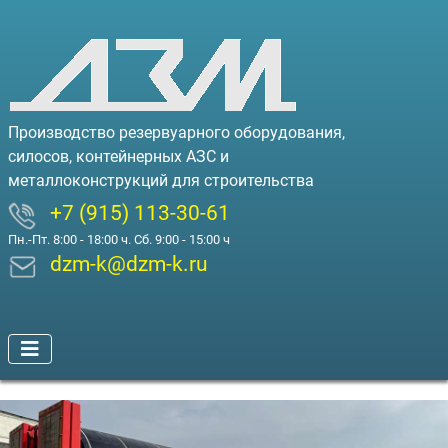
Производство резервуарного оборудования,
силосов, контейнерных АЗС и
металлоконструкций для строительства
+7 (915) 113-30-61
Пн.-Пт. 8:00 - 18:00 ч. Сб. 9:00 - 15:00 ч
dzm-k@dzm-k.ru