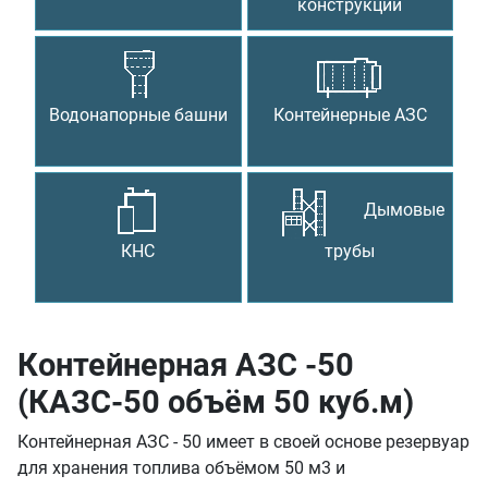
конструкции
Водонапорные башни
Контейнерные АЗС
Дымовые
КНС
трубы
Контейнерная АЗС -50
(КАЗС-50 объём 50 куб.м)
Контейнерная АЗС - 50 имеет в своей основе резервуар
для хранения топлива объёмом 50 м3 и