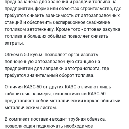
предназначена для хранения и раздачи топлива на
предприятии, ферме или объектах строительства, где
требуется снизить зависимость от автозаправочных
станций и обеспечить бесперебойное снабжение
топливом автотехнику. Кроме того - оптовая закупка
топлива в больших объёмах позволяет снизить
затраты.
Объём в 50 куб.м. позволяет организовать
полноценную автозаправочную станцию на
предприятии для заправки автотранспорта, где
требуется значительный оборот топлива.
Отличия КАЗС-50 от других КАЗС отличают лишь
габаритные размеры, технологически КАЗС-50
представляет собой металлический каркас обшитый
металлическим листом.
В комплект поставки входит трубная обвязка,
позволяющая подключать необходимое