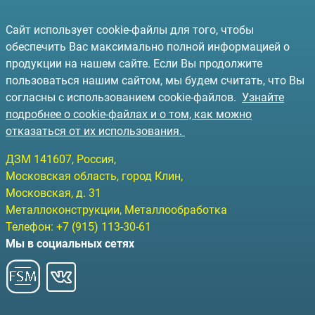
Сайт использует cookie-файлы для того, чтобы
обеспечить Вас максимально полной информацией о
продукции на нашем сайте. Если Вы продолжите
пользоваться нашим сайтом, мы будем считать, что Вы
согласны с использованием cookie-файлов.
Узнайте
подробнее о cookie-файлах и о том, как можно
отказаться от их использования.
ДЗМ
141607
, Россия,
Московская область, город Клин
,
Московская, д. 31
Металлоконструкции, Металлообработка
Телефон:
+7 (915) 113-30-61
Мы в социальных сетях