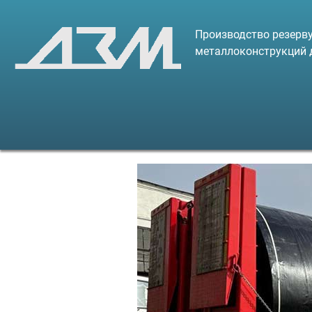
Производство резерву
металлоконструкций 