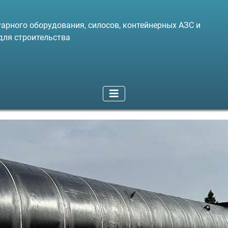
арного оборудования, силосов, контейнерных АЗС и
для строительства