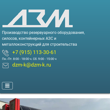
Производство резервуарного оборудования,
силосов, контейнерных АЗС и
металлоконструкций для строительства
+7 (915) 113-30-61
Пн.-Пт. 8:00 - 18:00 ч. Сб. 9:00 - 15:00 ч
dzm-k@dzm-k.ru