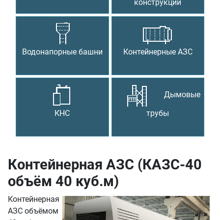
конструкции
Водонапорные башни
Контейнерные АЗС
Дымовые
КНС
трубы
Контейнерная АЗС (КАЗС-40
объём 40 куб.м)
Контейнерная
АЗС объёмом