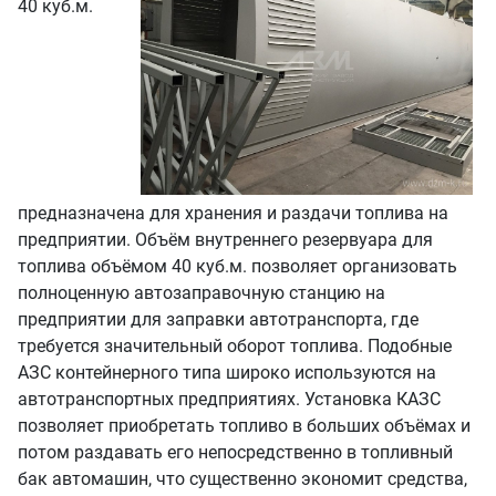
40 куб.м.
предназначена для хранения и раздачи топлива на
предприятии. Объём внутреннего резервуара для
топлива объёмом 40 куб.м. позволяет организовать
полноценную автозаправочную станцию на
предприятии для заправки автотранспорта, где
требуется значительный оборот топлива. Подобные
АЗС контейнерного типа широко используются на
автотранспортных предприятиях. Установка КАЗС
позволяет приобретать топливо в больших объёмах и
потом раздавать его непосредственно в топливный
бак автомашин, что существенно экономит средства,