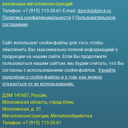
различных металлоконструкций
Телефон: +7 (915) 113-30-61 E-mail:
dzm-k@dzm-k.ru
Политика конфиденциальности
||
Пользовательское
соглашение
Сайт использует cookie-файлы для того, чтобы
обеспечить Вас максимально полной информацией о
продукции на нашем сайте. Если Вы продолжите
пользоваться нашим сайтом, мы будем считать, что Вы
согласны с использованием cookie-файлов.
Узнайте
подробнее о cookie-файлах и о том, как можно
отказаться от их использования.
ДЗМ
141607
, Россия,
Московская область, город Клин
,
Московская, д. 31
Металлоконструкции, Металлообработка
Телефон:
+7 (915) 113-30-61