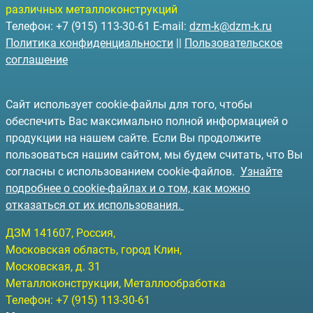
различных металлоконструкций
Телефон: +7 (915) 113-30-61 E-mail:
dzm-k@dzm-k.ru
Политика конфиденциальности
||
Пользовательское
соглашение
Сайт использует cookie-файлы для того, чтобы
обеспечить Вас максимально полной информацией о
продукции на нашем сайте. Если Вы продолжите
пользоваться нашим сайтом, мы будем считать, что Вы
согласны с использованием cookie-файлов.
Узнайте
подробнее о cookie-файлах и о том, как можно
отказаться от их использования.
ДЗМ
141607
, Россия,
Московская область, город Клин
,
Московская, д. 31
Металлоконструкции, Металлообработка
Телефон:
+7 (915) 113-30-61