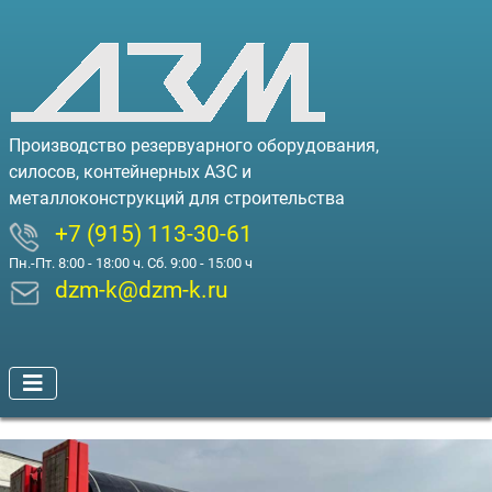
Производство резервуарного оборудования,
силосов, контейнерных АЗС и
металлоконструкций для строительства
+7 (915) 113-30-61
Пн.-Пт. 8:00 - 18:00 ч. Сб. 9:00 - 15:00 ч
dzm-k@dzm-k.ru