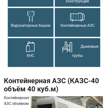
конструкции
Водонапорные башни
Контейнерные АЗС
Дымовые
КНС
трубы
Контейнерная АЗС (КАЗС-40
объём 40 куб.м)
Контейнерная
АЗС объёмом