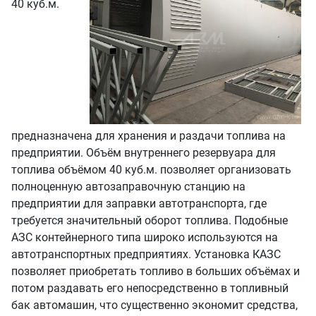
40 куб.м.
предназначена для хранения и раздачи топлива на
предприятии. Объём внутреннего резервуара для
топлива объёмом 40 куб.м. позволяет организовать
полноценную автозаправочную станцию на
предприятии для заправки автотранспорта, где
требуется значительный оборот топлива. Подобные
АЗС контейнерного типа широко используются на
автотранспортных предприятиях. Установка КАЗС
позволяет приобретать топливо в больших объёмах и
потом раздавать его непосредственно в топливный
бак автомашин, что существенно экономит средства,