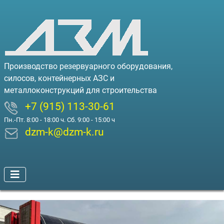
Производство резервуарного оборудования,
силосов, контейнерных АЗС и
металлоконструкций для строительства
+7 (915) 113-30-61
Пн.-Пт. 8:00 - 18:00 ч. Сб. 9:00 - 15:00 ч
dzm-k@dzm-k.ru