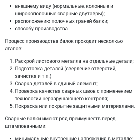
внешнему виду (нормальные, колонные и
широкополочные сварные двутавры);
расположению полочных граней балки;
способу производства.
Процесс производства балок проходит несколкьо
этапов:
Раскрой листового металла на отдельные детали;
Подготовка деталей (сверление отверстий,
зачистка и т.п.)
Сварка деталей в единый элемент;
Проверка качества сварных швов с применением
технологии неразрушающего контроля;
Покраска или покрытие защитными материалами.
Сварные балки имеют ряд преимуществ перед
штампованными:
минимальные внутренние напряжения в металле: