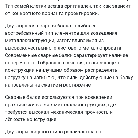
Тип самой клетки всегда оригинален, так как зависит
от конкретного варианта проектировки.
Двутавровая сварная балка - наиболее
востребованный тип элементов для возведения
металлоконструкций, изготавливаемая из
высококачественного листового металлопроката.
Современные сварные балки характеризует наличие
поперечного Н-образного сечения, позволяющего
конструкции наилучшим образом распределять
нагрузку на изгиб т.о., что силы действующие на балку
направлены на сжатие и растяжение.
Сварные балки используются при возведении
практически во всех металлоконструкциях, где
требуется высокая механическая прочность и
лёгкость конструкции.
Двутавры сварного типа различаются по: