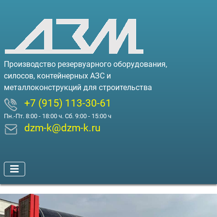
Производство резервуарного оборудования,
силосов, контейнерных АЗС и
металлоконструкций для строительства
+7 (915) 113-30-61
Пн.-Пт. 8:00 - 18:00 ч. Сб. 9:00 - 15:00 ч
dzm-k@dzm-k.ru