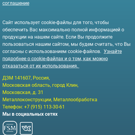
соглашение
Сайт использует cookie-файлы для того, чтобы
обеспечить Вас максимально полной информацией о
продукции на нашем сайте. Если Вы продолжите
пользоваться нашим сайтом, мы будем считать, что Вы
согласны с использованием cookie-файлов.
Узнайте
подробнее о cookie-файлах и о том, как можно
отказаться от их использования.
ДЗМ
141607
, Россия,
Московская область, город Клин
,
Московская, д. 31
Металлоконструкции, Металлообработка
Телефон:
+7 (915) 113-30-61
Мы в социальных сетях