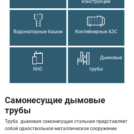
конструкции
Водонапорные башни
Контейнерные АЗС
Дымовые
КНС
трубы
Самонесущие дымовые
трубы
Труба дымовая самонесущая стальная представляет
собой одноствольное металлическое сооружение