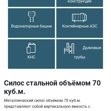
конструкции
Водонапорные башни
Контейнерные АЗС
Дымовые
КНС
трубы
Силос стальной объёмом 70
куб.м.
Металлический силос объёмом 70 куб.м.
представляют собой вертикальную емкость с