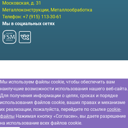
Московская, д. 31
Металлоконструкции, Металлообработка
Телефон:
+7 (915) 113-30-61
Мы в социальных сетях
Мы используем файлы cookie, чтобы обеспечить вам
наилучшие возможности использования нашего веб-сайта.
Для получения информации о целях, сроках и порядке
использования файлов cookie, ваших правах и механизме
их реализации, пожалуйста, перейдите по ссылке
cookie-
файлы
Нажимая кнопку «Согласен», вы даете разрешение
на использование всех файлов cookie.