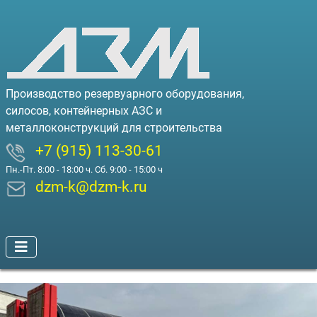
Производство резервуарного оборудования,
силосов, контейнерных АЗС и
металлоконструкций для строительства
+7 (915) 113-30-61
Пн.-Пт. 8:00 - 18:00 ч. Сб. 9:00 - 15:00 ч
dzm-k@dzm-k.ru