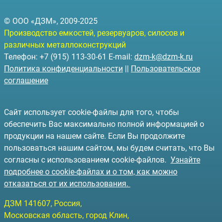
© ООО «ДЗМ», 2009-2025
Производство емкостей, резервуаров, силосов и
различных металлоконструкций
Телефон: +7 (915) 113-30-61 E-mail:
dzm-k@dzm-k.ru
Политика конфиденциальности
||
Пользовательское
соглашение
Сайт использует cookie-файлы для того, чтобы
обеспечить Вас максимально полной информацией о
продукции на нашем сайте. Если Вы продолжите
пользоваться нашим сайтом, мы будем считать, что Вы
согласны с использованием cookie-файлов.
Узнайте
подробнее о cookie-файлах и о том, как можно
отказаться от их использования.
ДЗМ
141607
, Россия,
Московская область, город Клин
,