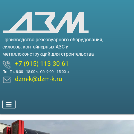
Производство резервуарного оборудования,
силосов, контейнерных АЗС и
металлоконструкций для строительства
+7 (915) 113-30-61
Пн.-Пт. 8:00 - 18:00 ч. Сб. 9:00 - 15:00 ч
dzm-k@dzm-k.ru