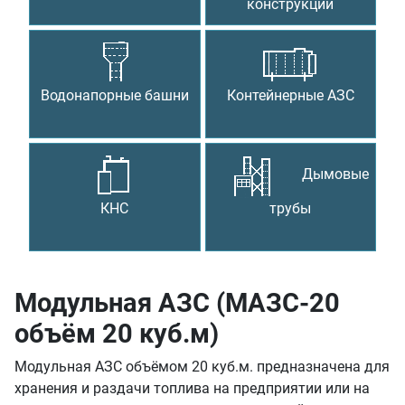
конструкции
Водонапорные башни
Контейнерные АЗС
Дымовые
КНС
трубы
Модульная АЗС (МАЗС-20
объём 20 куб.м)
Модульная АЗС объёмом 20 куб.м. предназначена для
хранения и раздачи топлива на предприятии или на