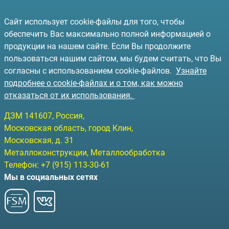
Сайт использует cookie-файлы для того, чтобы
обеспечить Вас максимально полной информацией о
продукции на нашем сайте. Если Вы продолжите
пользоваться нашим сайтом, мы будем считать, что Вы
согласны с использованием cookie-файлов.
Узнайте
подробнее о cookie-файлах и о том, как можно
отказаться от их использования.
ДЗМ
141607
, Россия,
Московская область, город Клин
,
Московская, д. 31
Металлоконструкции, Металлообработка
Телефон:
+7 (915) 113-30-61
Мы в социальных сетях