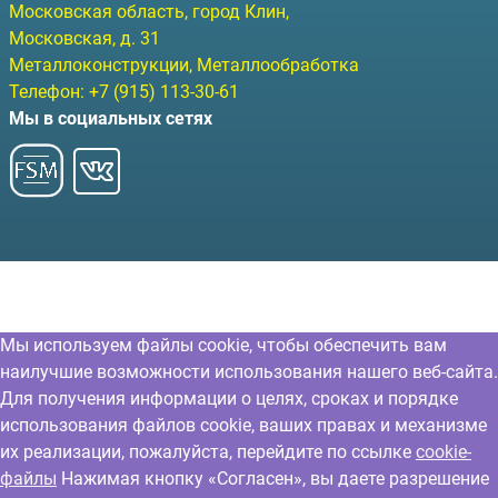
Московская область, город Клин
,
Московская, д. 31
Металлоконструкции, Металлообработка
Телефон:
+7 (915) 113-30-61
Мы в социальных сетях
Мы используем файлы cookie, чтобы обеспечить вам
наилучшие возможности использования нашего веб-сайта.
Для получения информации о целях, сроках и порядке
использования файлов cookie, ваших правах и механизме
их реализации, пожалуйста, перейдите по ссылке
cookie-
файлы
Нажимая кнопку «Согласен», вы даете разрешение