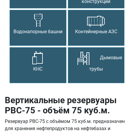
конструкции
Водонапорные башни
Контейнерные АЗС
Дымовые
КНС
трубы
Вертикальные резервуары
РВС-75 - объём 75 куб.м.
Резервуар РВС-75 с объёмом 75 куб.м. предназначен
для хранения нефтепродуктов на нефтебазах и