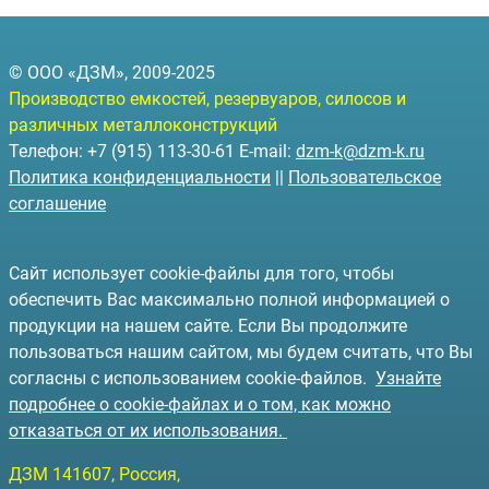
© ООО «ДЗМ», 2009-2025
Производство емкостей, резервуаров, силосов и
различных металлоконструкций
Телефон: +7 (915) 113-30-61 E-mail:
dzm-k@dzm-k.ru
Политика конфиденциальности
||
Пользовательское
соглашение
Сайт использует cookie-файлы для того, чтобы
обеспечить Вас максимально полной информацией о
продукции на нашем сайте. Если Вы продолжите
пользоваться нашим сайтом, мы будем считать, что Вы
согласны с использованием cookie-файлов.
Узнайте
подробнее о cookie-файлах и о том, как можно
отказаться от их использования.
ДЗМ
141607
, Россия,