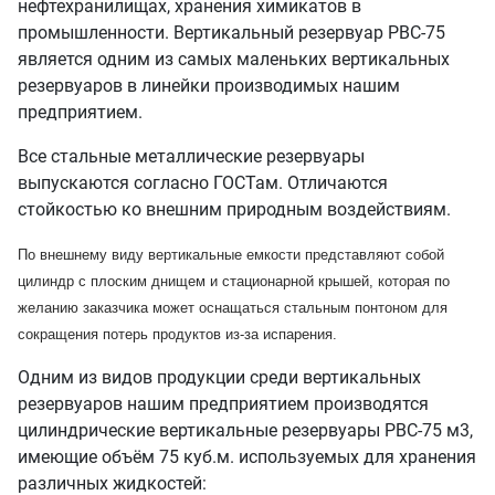
нефтехранилищах, хранения химикатов в
промышленности. Вертикальный резервуар РВС-75
является одним из самых маленьких вертикальных
резервуаров в линейки производимых нашим
предприятием.
Все стальные металлические резервуары
выпускаются согласно ГОСТам. Отличаются
стойкостью ко внешним природным воздействиям.
По внешнему виду вертикальные емкости представляют собой
цилиндр с плоским днищем и стационарной крышей, которая по
желанию заказчика может оснащаться стальным понтоном для
сокращения потерь продуктов из-за испарения.
Одним из видов продукции среди вертикальных
резервуаров нашим предприятием производятся
цилиндрические вертикальные резервуары РВС-75 м3,
имеющие объём 75 куб.м. используемых для хранения
различных жидкостей: