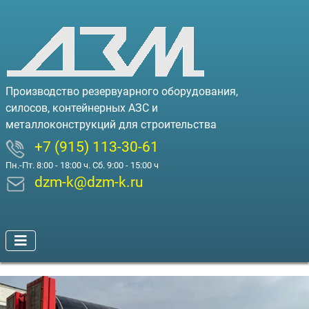
Производство резервуарного оборудования,
силосов, контейнерных АЗС и
металлоконструкций для строительства
+7 (915) 113-30-61
Пн.-Пт. 8:00 - 18:00 ч. Сб. 9:00 - 15:00 ч
dzm-k@dzm-k.ru