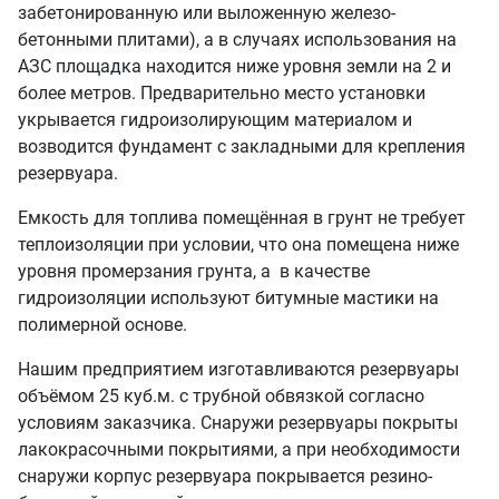
забетонированную или выложенную железо-
бетонными плитами), а в случаях использования на
АЗС площадка находится ниже уровня земли на 2 и
более метров. Предварительно место установки
укрывается гидроизолирующим материалом и
возводится фундамент с закладными для крепления
резервуара.
Емкость для топлива помещённая в грунт не требует
теплоизоляции при условии, что она помещена ниже
уровня промерзания грунта, а в качестве
гидроизоляции используют битумные мастики на
полимерной основе.
Нашим предприятием изготавливаются резервуары
объёмом 25 куб.м. с трубной обвязкой согласно
условиям заказчика. Снаружи резервуары покрыты
лакокрасочными покрытиями, а при необходимости
снаружи корпус резервуара покрывается резино-