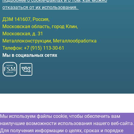
подробнее о cookie-файлах и о том, как можно
отказаться от их использования.
ДЗМ
141607
, Россия,
Московская область, город Клин
,
Московская, д. 31
Металлоконструкции, Металлообработка
Телефон:
+7 (915) 113-30-61
Мы в социальных сетях
Мы используем файлы cookie, чтобы обеспечить вам
наилучшие возможности использования нашего веб-сайта.
Для получения информации о целях, сроках и порядке