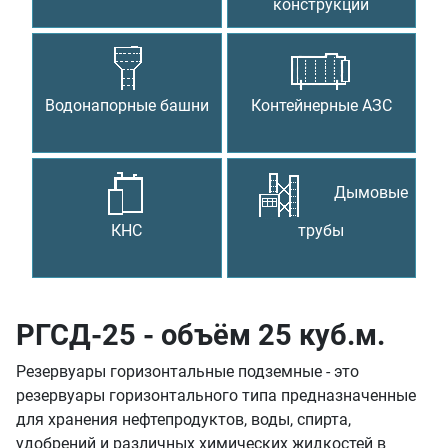
конструкции
Водонапорные башни
Контейнерные АЗС
Дымовые
КНС
трубы
РГСД-25 - объём 25 куб.м.
Резервуары горизонтальные подземные - это
резервуары горизонтального типа предназначенные
для хранения нефтепродуктов, воды, спирта,
удобрений и различных химических жидкостей в