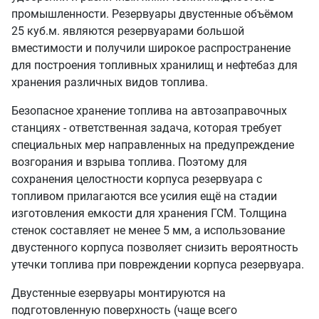
промышленности. Резервуары двустенные объёмом
25 куб.м. являются резервуарами большой
вместимости и получили широкое распространение
для построения топливных хранилищ и нефтебаз для
хранения различных видов топлива.
Безопасное хранение топлива на автозаправочных
станциях - ответственная задача, которая требует
специальных мер направленных на предупреждение
возгорания и взрыва топлива. Поэтому для
сохранения целостности корпуса резервуара с
топливом прилагаются все усилия ещё на стадии
изготовления емкости для хранения ГСМ. Толщина
стенок составляет не менее 5 мм, а использование
двустенного корпуса позволяет снизить вероятность
утечки топлива при повреждении корпуса резервуара.
Двустенные езервуары монтируются на
подготовленную поверхность (чаще всего