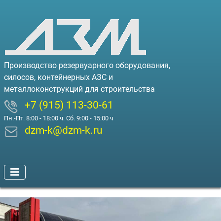
Производство резервуарного оборудования,
силосов, контейнерных АЗС и
металлоконструкций для строительства
+7 (915) 113-30-61
Пн.-Пт. 8:00 - 18:00 ч. Сб. 9:00 - 15:00 ч
dzm-k@dzm-k.ru