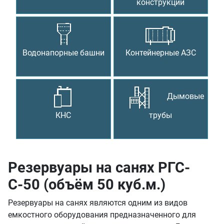
конструкции
Водонапорные башни
Контейнерные АЗС
Дымовые
КНС
трубы
Резервуары на санях РГС-
С-50 (объём 50 куб.м.)
Резервуары на санях являются одним из видов
емкостного оборудования предназначенного для