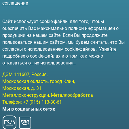
соглашение
Сайт использует cookie-файлы для того, чтобы
обеспечить Вас максимально полной информацией о
продукции на нашем сайте. Если Вы продолжите
пользоваться нашим сайтом, мы будем считать, что Вы
согласны с использованием cookie-файлов.
Узнайте
подробнее о cookie-файлах и о том, как можно
отказаться от их использования.
ДЗМ
141607
, Россия,
Московская область, город Клин
,
Московская, д. 31
Металлоконструкции, Металлообработка
Телефон:
+7 (915) 113-30-61
Мы в социальных сетях