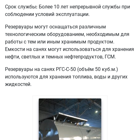
Срок службы
:
Более 10 лет непрерывной службы при
соблюдении условий эксплуатации.
Резервуары могут оснащаться различным
технологическим оборудованием, необходимым для
работы с тем или иным хранимым продуктом.
Емкости на санях могут использоваться для хранения
нефти, светлых и темных нефтепродуктов, ГСМ.
Резервуары на санях РГС-С-50 (объём 50 куб.м.)
используются для хранения топлива, воды и других
жидкостей.