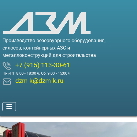
Производство резервуарного оборудования,
силосов, контейнерных АЗС и
металлоконструкций для строительства
+7 (915) 113-30-61
Пн.-Пт. 8:00 - 18:00 ч. Сб. 9:00 - 15:00 ч
dzm-k@dzm-k.ru