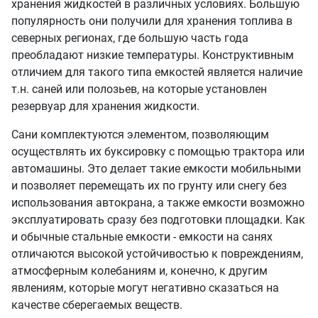
хранения жидкостей в различных условиях. Большую
популярность они получили для хранения топлива в
северных регионах, где большую часть года
преобладают низкие температуры. Конструктивным
отличием для такого типа емкостей является наличие
т.н. саней или полозьев, на которые установлен
резервуар для хранения жидкости.
Сани комплектуются элементом, позволяющим
осуществлять их буксировку с помощью трактора или
автомашины. Это делает такие емкости мобильными
и позволяет перемещать их по грунту или снегу без
использования автокрана, а также емкости возможно
эксплуатировать сразу без подготовки площадки. Как
и обычные стальные емкости - емкости на санях
отличаются высокой устойчивостью к повреждениям,
атмосферным колебаниям и, конечно, к другим
явлениям, которые могут негативно сказаться на
качестве сберегаемых веществ.