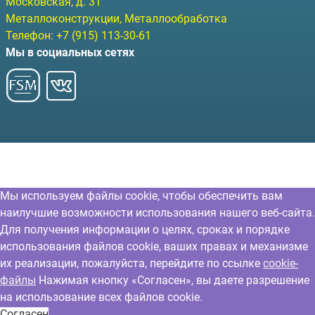
Московская, д. 31
Металлоконструкции, Металлообработка
Телефон:
+7 (915) 113-30-61
Мы в социальных сетях
Мы используем файлы cookie, чтобы обеспечить вам
наилучшие возможности использования нашего веб-сайта.
Для получения информации о целях, сроках и порядке
использования файлов cookie, ваших правах и механизме
их реализации, пожалуйста, перейдите по ссылке
cookie-
файлы
Нажимая кнопку «Согласен», вы даете разрешение
на использование всех файлов cookie.
Согласен