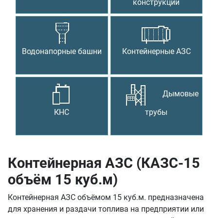
конструкции
Водонапорные башни
Контейнерные АЗС
Дымовые
КНС
трубы
Контейнерная АЗС (КАЗС-15
объём 15 куб.м)
Контейнерная АЗС объёмом 15 куб.м. предназначена
для хранения и раздачи топлива на предприятии или