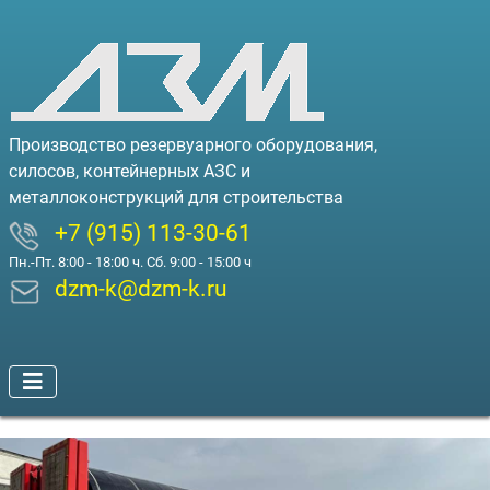
Производство резервуарного оборудования,
силосов, контейнерных АЗС и
металлоконструкций для строительства
+7 (915) 113-30-61
Пн.-Пт. 8:00 - 18:00 ч. Сб. 9:00 - 15:00 ч
dzm-k@dzm-k.ru