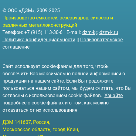
© ООО «ДЗМ», 2009-2025
Производство емкостей, резервуаров, силосов и
различных металлоконструкций
Телефон: +7 (915) 113-30-61 E-mail:
dzm-k@dzm-k.ru
Политика конфиденциальности
||
Пользовательское
соглашение
Сайт использует cookie-файлы для того, чтобы
обеспечить Вас максимально полной информацией о
продукции на нашем сайте. Если Вы продолжите
пользоваться нашим сайтом, мы будем считать, что Вы
согласны с использованием cookie-файлов.
Узнайте
подробнее о cookie-файлах и о том, как можно
отказаться от их использования.
ДЗМ
141607
, Россия,
Московская область, город Клин
,