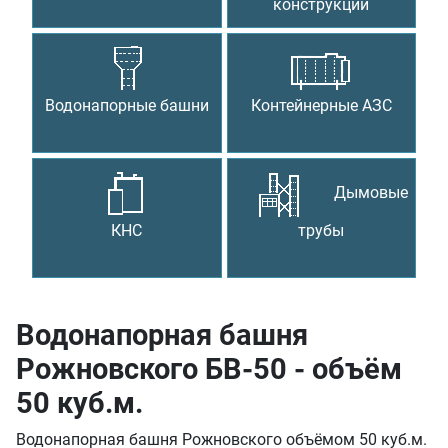
конструкции
Водонапорные башни
Контейнерные АЗС
Дымовые
КНС
трубы
Водонапорная башня
Рожновского БВ-50 - объём
50 куб.м.
Водонапорная башня Рожновского объёмом 50 куб.м.