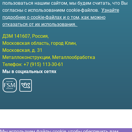
пользоваться нашим сайтом, мы будем считать, что Вы
согласны с использованием cookie-файлов.
Узнайте
подробнее о cookie-файлах и о том, как можно
отказаться от их использования.
ДЗМ
141607
, Россия,
Московская область, город Клин
,
Московская, д. 31
Металлоконструкции, Металлообработка
Телефон:
+7 (915) 113-30-61
Мы в социальных сетях
Мы используем файлы cookie, чтобы обеспечить вам