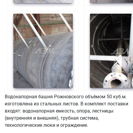
Водонапорная башня Рожновского объёмом 50 куб.м.
изготовлена из стальных листов. В комплект поставки
входят: водонапорная емкость, опора, лестницы
(внутренняя и внешняя), трубная система,
технологические люки и ограждение.