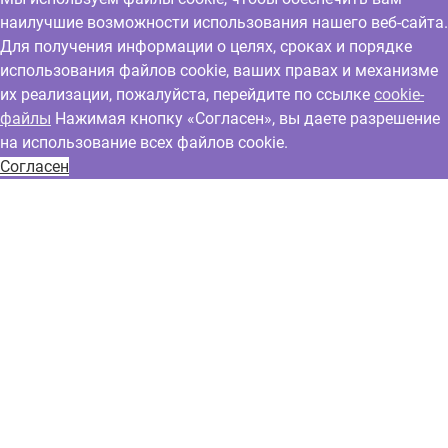
наилучшие возможности использования нашего веб-сайта.
Для получения информации о целях, сроках и порядке
использования файлов cookie, ваших правах и механизме
их реализации, пожалуйста, перейдите по ссылке
cookie-
файлы
Нажимая кнопку «Согласен», вы даете разрешение
на использование всех файлов cookie.
Согласен