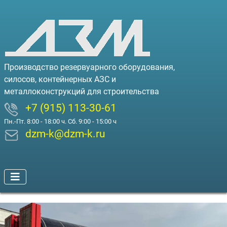
Производство резервуарного оборудования,
силосов, контейнерных АЗС и
металлоконструкций для строительства
+7 (915) 113-30-61
Пн.-Пт. 8:00 - 18:00 ч. Сб. 9:00 - 15:00 ч
dzm-k@dzm-k.ru