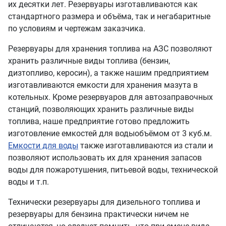
их десятки лет. Резервуары изготавливаются как
стандартного размера и объёма, так и негабаритные
по условиям и чертежам заказчика.
Резервуары для хранения топлива на АЗС позволяют
хранить различные виды топлива (бензин,
дизтопливо, керосин), а также нашим предприятием
изготавливаются емкости для хранения мазута в
котельных. Кроме резервуаров для автозаправочных
станций, позволяющих хранить различные виды
топлива, наше предприятие готово предложить
изготовление е
мкостей для воды
объёмом от 3 куб.м.
Емкости для воды
также изготавливаются из стали и
позволяют использовать их для хранения запасов
воды для пожаротушения, питьевой воды, технической
воды и т.п.
Технически резервуары для дизельного топлива и
резервуары для бензина практически ничем не