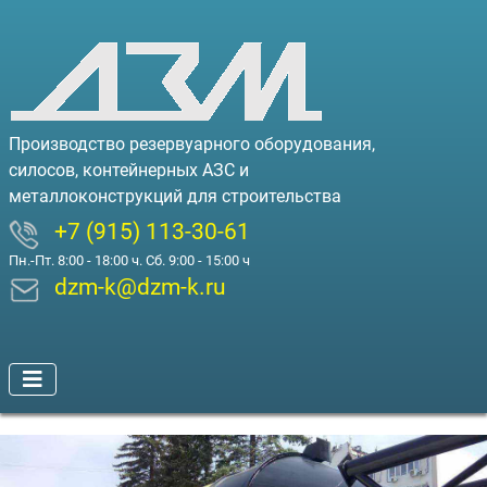
Производство резервуарного оборудования,
силосов, контейнерных АЗС и
металлоконструкций для строительства
+7 (915) 113-30-61
Пн.-Пт. 8:00 - 18:00 ч. Сб. 9:00 - 15:00 ч
dzm-k@dzm-k.ru