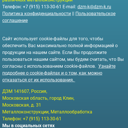
Телефон: +7 (915) 113-30-61 E-mail:
dzm-k@dzm-k.ru
Политика конфиденциальности
||
Пользовательское
соглашение
Сайт использует cookie-файлы для того, чтобы
обеспечить Вас максимально полной информацией о
продукции на нашем сайте. Если Вы продолжите
пользоваться нашим сайтом, мы будем считать, что Вы
согласны с использованием cookie-файлов.
Узнайте
подробнее о cookie-файлах и о том, как можно
отказаться от их использования.
ДЗМ
141607
, Россия,
Московская область, город Клин
,
Московская, д. 31
Металлоконструкции, Металлообработка
Телефон:
+7 (915) 113-30-61
Мы в социальных сетях