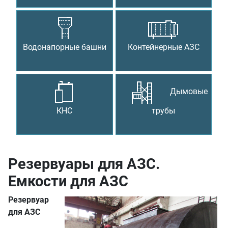
Водонапорные башни
Контейнерные АЗС
Дымовые
КНС
трубы
Резервуары для АЗС.
Емкости для АЗС
Резервуар
для АЗС