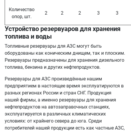
Количество
2
2
2
3
3
опор, шт.
Устройство резервуаров для хранения
топлива и воды
Топливные резервуары для АЗС могут быть
оборудованы как коническим днищем, так и плоским.
Резервуары предназначены для хранения дизельного
топлива, бензина и других нефтепродуктов.
Резервуары для АЗС произведённые нашим
предприятием в настоящее время эксплуатируются в
разных регионах России и стран СНГ. Продукция
нашей фирмы, а именно резервуары для хранения
нефтепродуктов на автозаправочных станциях,
эксплуатируется в различных климатических
условиях: от крайнего севера до юга. Среди
потребителей нашей продукции есть как частные АЗС,