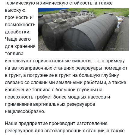
термическую и
химическую стойкость, а также
высокую
прочность и
возможность
доработки.
Чаще всего
для хранения
топлива
используют горизонтальные емкости, т.к. к примеру
на автозаправочных станциях резервуары помещают
в грунт, а погружение в грунт на большую глубину
связано со сложными земляными работами, а также
извлечение топлива с большой глубины на
поверхность требует более мощных насосов и
применение вертикальных резервуаров
нецелесообразно.
Наше предприятие производит изготовление
резервуаров для автозаправочных станций, а также