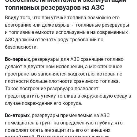
топливных резервуаров на АЗС
Ввиду того, что при утечке топлива возможно его
возгорание или даже взрыв - топливные резервуары
и топливные емкости используемые на современных
АЗС должны отвечать ряду требований по
безопасности.
Во-первых
, резервуары для АЗС хранящие топливо
делают в двустенном исполнении, а межстеночное
пространство заполняется жидкостью, которая по
плотности больше плотности хранимого топлива.
Такое построение резервуара позволяет
предотвратить утечку топлива в окружающую среду в
случае повреждения его корпуса.
Во-вторых
, резервуары применяемые на АЗС
помещаются в грунт на определённую глубину, что
позволяет опять же защитить его от внешних