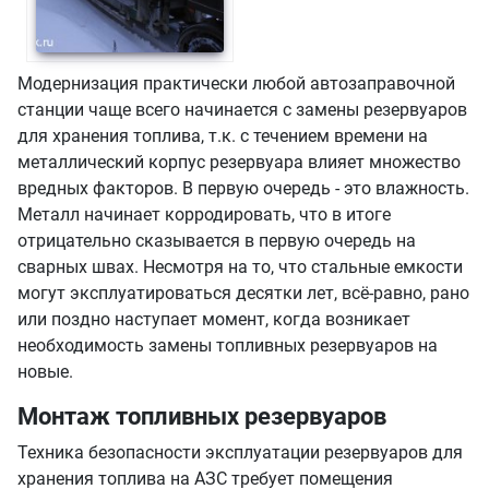
Модернизация практически любой автозаправочной
станции чаще всего начинается с замены резервуаров
для хранения топлива, т.к. с течением времени на
металлический корпус резервуара влияет множество
вредных факторов. В первую очередь - это влажность.
Металл начинает корродировать, что в итоге
отрицательно сказывается в первую очередь на
сварных швах. Несмотря на то, что стальные емкости
могут эксплуатироваться десятки лет, всё-равно, рано
или поздно наступает момент, когда возникает
необходимость замены топливных резервуаров на
новые.
Монтаж топливных резервуаров
Техника безопасности эксплуатации резервуаров для
хранения топлива на АЗС требует помещения