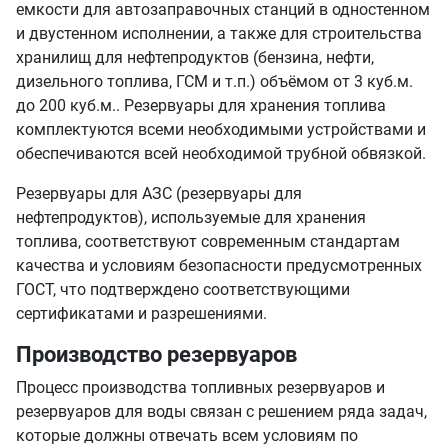
емкости для автозаправочных станций в одностенном
и двустенном исполнении, а также для строительства
хранилищ для нефтепродуктов (бензина, нефти,
дизельного топлива, ГСМ и т.п.) объёмом от 3 куб.м.
до 200 куб.м.. Резервуары для хранения топлива
комплектуются всеми необходимыми устройствами и
обеспечиваются всей необходимой трубной обвязкой.
Резервуары для АЗС (резервуары для
нефтепродуктов), используемые для хранения
топлива, соответствуют современным стандартам
качества и условиям безопасности предусмотренных
ГОСТ, что подтверждено соответствующими
сертификатами и разрешениями.
Производство резервуаров
Процесс производства топливных резервуаров и
резервуаров для воды связан с решением ряда задач,
которые должны отвечать всем условиям по