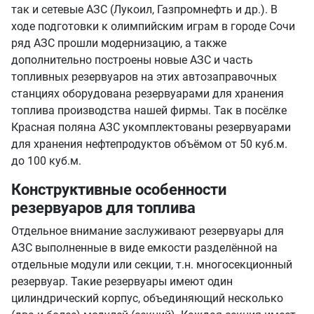
так и сетевые АЗС (Лукоил, Газпромнефть и др.). В
ходе подготовки к олимпийским играм в городе Сочи
ряд АЗС прошли модернизацию, а также
дополнительно построены новые АЗС и часть
топливных резервуаров на этих автозаправочных
станциях оборудована резервуарами для хранения
топлива производства нашей фирмы. Так в посёлке
Красная поляна АЗС укомплектованы резервуарами
для хранения нефтепродуктов объёмом от 50 куб.м.
до 100 куб.м.
Конструктивные особенности
резервуаров для топлива
Отдельное внимание заслуживают резервуары для
АЗС выполненные в виде емкости разделённой на
отдельные модули или секции, т.н. многосекционный
резервуар. Такие резервуары имеют один
цилиндрический корпус, объединяющий несколько