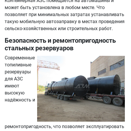
Контейнерная АЗС помещается на автомашины и
может быть установлена в любом месте. Что
позволяет при минимальных затратах устанавливать
такую мобильную автозаправку в местах проведения
сельско-хозяйственных или строительных работ.
Безопасность и ремонтопригодность
стальных резервуаров
Современные
топиливные
резервуары
для АЗС
имеют
высокую
надёжность и
ремонтопригодность, что позволяет эксплуатировать