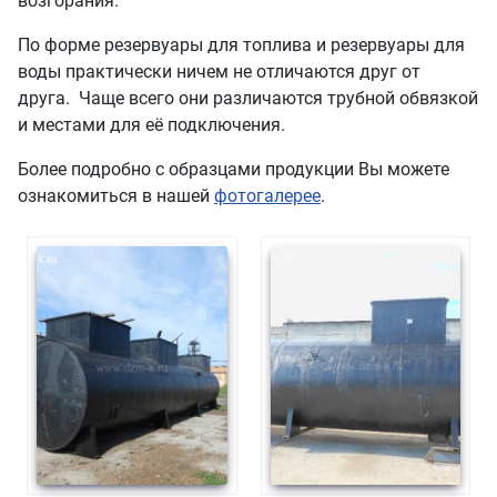
возгорания.
По форме резервуары для топлива и резервуары для
воды практически ничем не отличаются друг от
друга. Чаще всего они различаются трубной обвязкой
и местами для её подключения.
Более подробно с образцами продукции Вы можете
ознакомиться в нашей
фотогалерее
.