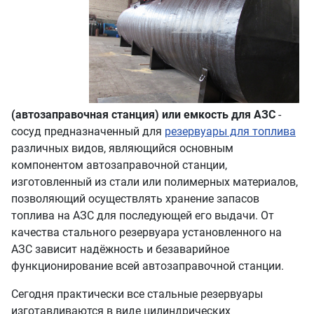
(автозаправочная станция) или емкость для АЗС
-
сосуд предназначенный для
резервуары для топлива
различных видов, являющийся основным
компонентом автозаправочной станции,
изготовленный из стали или полимерных материалов,
позволяющий осуществлять хранение запасов
топлива на АЗС для последующей его выдачи. От
качества стального резервуара установленного на
АЗС зависит надёжность и безаварийное
функционирование всей автозаправочной станции.
Сегодня практически все стальные резервуары
изготавливаются в виде цилиндрических