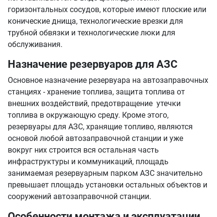
горизонтальных сосудов, которые имеют плоские или
конические днища, технологические врезки для
трубной обвязки и технологические люки для
обслуживания.
Назначение резервуаров для АЗС
Основное назначение резервуара на автозаправочных
станциях - хранение топлива, защита топлива от
внешних воздействий, предотвращение утечки
топлива в окружающую среду. Кроме этого,
резервуары для АЗС, хранящие топливо, являются
основой любой автозаправочной станции и уже
вокруг них строится вся остальная часть
инфраструктуры и коммуникаций, площадь
занимаемая резервуарным парком АЗС значительно
превышает площадь установки остальных объектов и
сооружений автозаправочной станции.
Особенности монтажа и эксплуатации