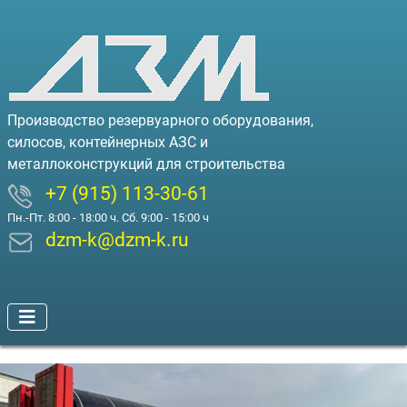
Производство резервуарного оборудования,
силосов, контейнерных АЗС и
металлоконструкций для строительства
+7 (915) 113-30-61
Пн.-Пт. 8:00 - 18:00 ч. Сб. 9:00 - 15:00 ч
dzm-k@dzm-k.ru