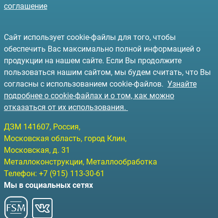
соглашение
Сайт использует cookie-файлы для того, чтобы
обеспечить Вас максимально полной информацией о
продукции на нашем сайте. Если Вы продолжите
пользоваться нашим сайтом, мы будем считать, что Вы
согласны с использованием cookie-файлов.
Узнайте
подробнее о cookie-файлах и о том, как можно
отказаться от их использования.
ДЗМ
141607
, Россия,
Московская область, город Клин
,
Московская, д. 31
Металлоконструкции, Металлообработка
Телефон:
+7 (915) 113-30-61
Мы в социальных сетях