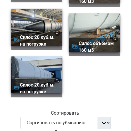
160 м3
Силос 20 куб.м.
Силос объёмом
на погрузке
160 м3
Силос 20 куб.м.
на погрузке
Сортировать